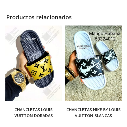
Productos relacionados
CHANCLETAS LOUIS
CHANCLETAS NIKE BY LOUIS
VUITTON DORADAS
VUITTON BLANCAS