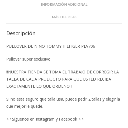
INFORMACIÓN ADICIONAL
MÁS OFERTAS
Descripción
PULLOVER DE NIÑO TOMMY HILFIGER PLV706
Pullover super exclusivo
‼️NUESTRA TIENDA SE TOMA EL TRABAJO DE CORREGIR LA
TALLA DE CADA PRODUCTO PARA QUE USTED RECIBA
EXACTAMENTE LO QUE ORDENÓ ‼️
Si no esta seguro que talla usa, puede pedir 2 tallas y elegir la
que mejor le quede.
⭐⭐Síguenos en Instagram y Facebook ⭐⭐