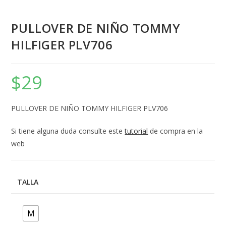
PULLOVER DE NIÑO TOMMY
HILFIGER PLV706
$
29
PULLOVER DE NIÑO TOMMY HILFIGER PLV706
Si tiene alguna duda consulte este
tutorial
de compra en la
web
TALLA
M