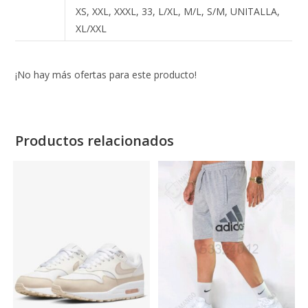
XS, XXL, XXXL, 33, L/XL, M/L, S/M, UNITALLA,
XL/XXL
¡No hay más ofertas para este producto!
Productos relacionados