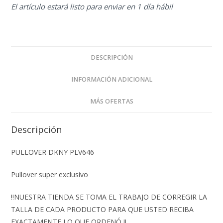
El artículo estará listo para enviar en 1 día hábil
DESCRIPCIÓN
INFORMACIÓN ADICIONAL
MÁS OFERTAS
Descripción
PULLOVER DKNY PLV646
Pullover super exclusivo
‼️NUESTRA TIENDA SE TOMA EL TRABAJO DE CORREGIR LA
TALLA DE CADA PRODUCTO PARA QUE USTED RECIBA
EXACTAMENTE LO QUE ORDENÓ ‼️