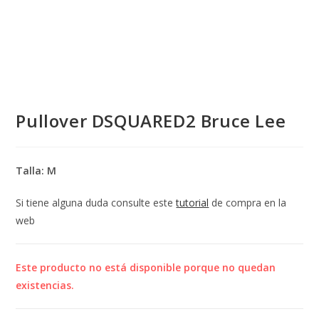
Pullover DSQUARED2 Bruce Lee
Talla: M
Si tiene alguna duda consulte este
tutorial
de compra en la
web
Este producto no está disponible porque no quedan
existencias.