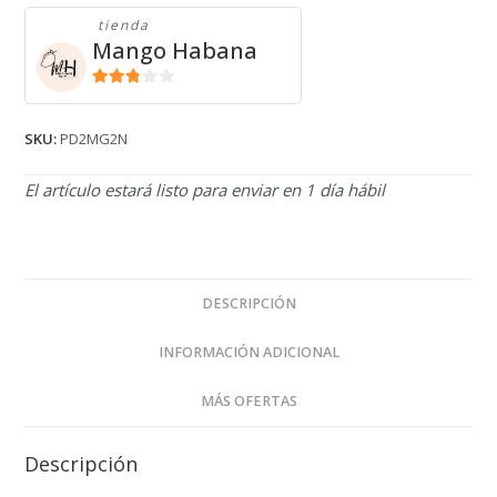
tienda
Mango Habana
2.71
de 5
SKU:
PD2MG2N
El artículo estará listo para enviar en 1 día hábil
DESCRIPCIÓN
INFORMACIÓN ADICIONAL
MÁS OFERTAS
Descripción