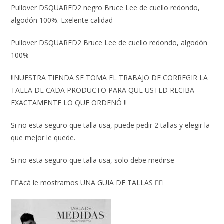
Pullover DSQUARED2 negro Bruce Lee de cuello redondo,
algodón 100%. Exelente calidad
Pullover DSQUARED2 Bruce Lee de cuello redondo, algodón
100%
‼️NUESTRA TIENDA SE TOMA EL TRABAJO DE CORREGIR LA
TALLA DE CADA PRODUCTO PARA QUE USTED RECIBA
EXACTAMENTE LO QUE ORDENÓ ‼️
Si no esta seguro que talla usa, puede pedir 2 tallas y elegir la
que mejor le quede.
Si no esta seguro que talla usa, solo debe medirse
👇🏼Acá le mostramos UNA GUIA DE TALLAS 👇🏻