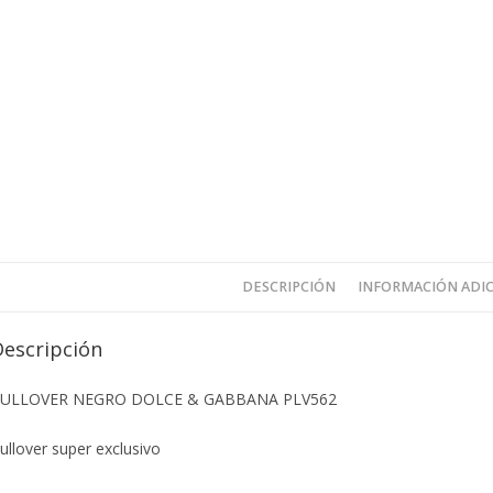
DESCRIPCIÓN
INFORMACIÓN ADI
Descripción
ULLOVER NEGRO DOLCE & GABBANA PLV562
ullover super exclusivo