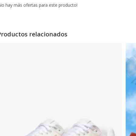
No hay más ofertas para este producto!
Productos relacionados