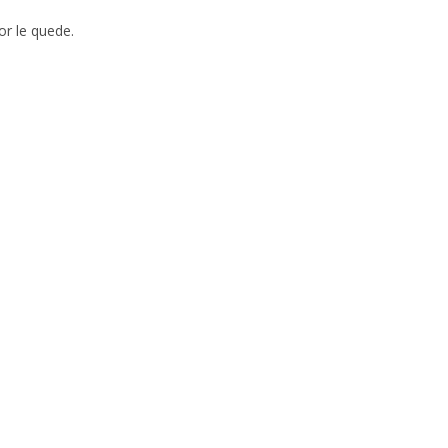
or le quede.