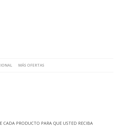
CIONAL
MÁS OFERTAS
 DE CADA PRODUCTO PARA QUE USTED RECIBA