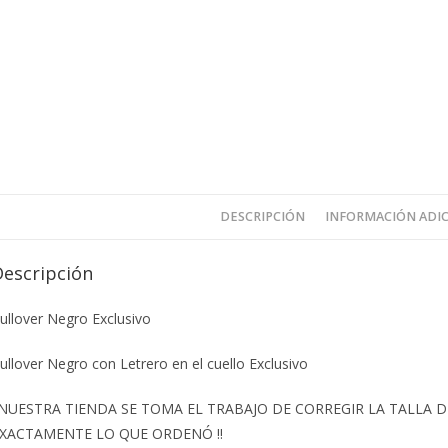
DESCRIPCIÓN
INFORMACIÓN ADI
Descripción
ullover Negro Exclusivo
ullover Negro con Letrero en el cuello Exclusivo
️NUESTRA TIENDA SE TOMA EL TRABAJO DE CORREGIR LA TALLA
XACTAMENTE LO QUE ORDENÓ ‼️