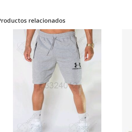
Productos relacionados