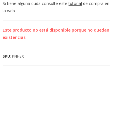
💰
Si tiene alguna duda consulte este
tutorial
de compra en
cup
la web
Este producto no está disponible porque no quedan
existencias.
SKU:
PNHEX