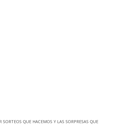
ÚPER SORTEOS QUE HACEMOS Y LAS SORPRESAS QUE