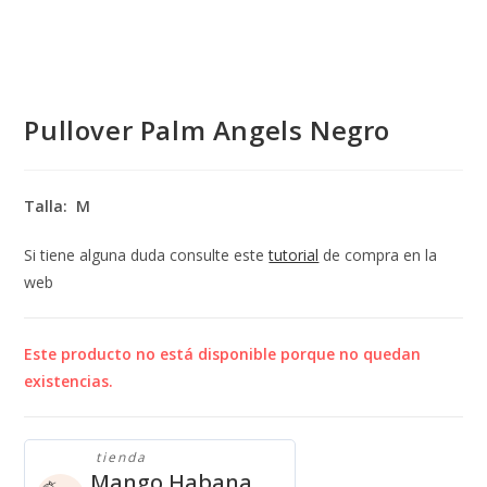
Pullover Palm Angels Negro
Talla: M
Si tiene alguna duda consulte este
tutorial
de compra en la
web
Este producto no está disponible porque no quedan
existencias.
tienda
Mango Habana