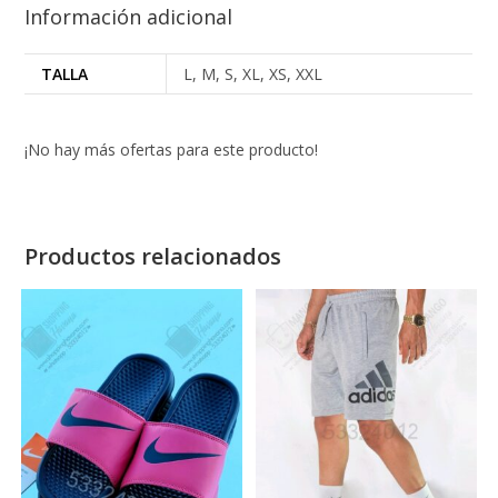
Información adicional
TALLA
L, M, S, XL, XS, XXL
¡No hay más ofertas para este producto!
Productos relacionados