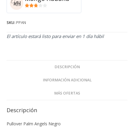
2.71
de 5
SKU:
PPAN
El artículo estará listo para enviar en 1 día hábil
DESCRIPCIÓN
INFORMACIÓN ADICIONAL
MÁS OFERTAS
Descripción
Pullover Palm Angels Negro