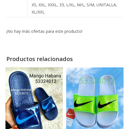
XS, XXL, XXXL, 33, L/XL, M/L, S/M, UNITALLA,
XL/XXL
¡No hay más ofertas para este producto!
Productos relacionados