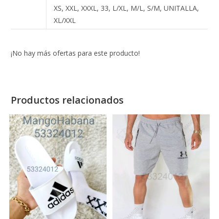
XS, XXL, XXXL, 33, L/XL, M/L, S/M, UNITALLA,
XL/XXL
¡No hay más ofertas para este producto!
Productos relacionados