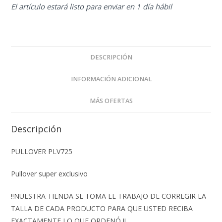
El artículo estará listo para enviar en 1 día hábil
DESCRIPCIÓN
INFORMACIÓN ADICIONAL
MÁS OFERTAS
Descripción
PULLOVER PLV725
Pullover super exclusivo
‼️NUESTRA TIENDA SE TOMA EL TRABAJO DE CORREGIR LA
TALLA DE CADA PRODUCTO PARA QUE USTED RECIBA
EXACTAMENTE LO QUE ORDENÓ ‼️