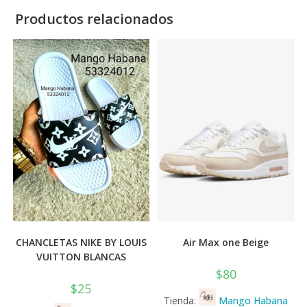
Productos relacionados
CHANCLETAS NIKE BY LOUIS
Air Max one Beige
VUITTON BLANCAS
$
80
$
25
Tienda:
Mango Habana