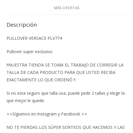
MÁS OFERTAS
Descripción
PULLOVER VERSACE PLV774
Pullover super exclusivo
‼️NUESTRA TIENDA SE TOMA EL TRABAJO DE CORREGIR LA
TALLA DE CADA PRODUCTO PARA QUE USTED RECIBA
EXACTAMENTE LO QUE ORDENÓ ‼️
Si no esta seguro que talla usa, puede pedir 2 tallas y elegir la
que mejor le quede.
⭐⭐Síguenos en Instagram y Facebook ⭐⭐
NO TE PIERDAS LOS SÚPER SORTEOS QUE HACEMOS Y LAS