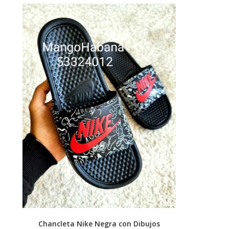
Chancleta Nike Negra con Dibujos