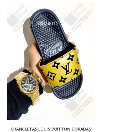
CHANCLETAS LOUIS VUITTON DORADAS