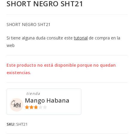
SHORT NEGRO SHT21
SHORT NEGRO SHT21
Si tiene alguna duda consulte este
tutorial
de compra en la
web
Este producto no está disponible porque no quedan
existencias.
tienda
Mango Habana
2.71
de 5
SKU:
SHT21