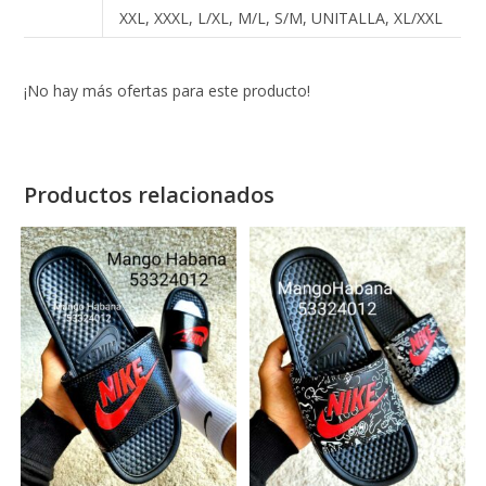
XXL, XXXL, L/XL, M/L, S/M, UNITALLA, XL/XXL
¡No hay más ofertas para este producto!
Productos relacionados