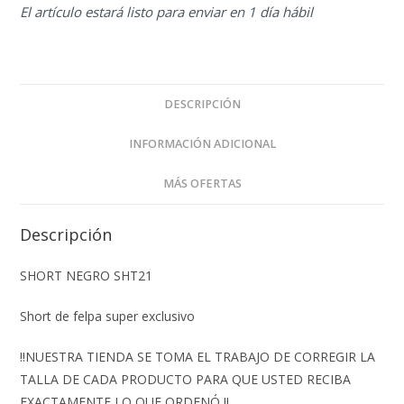
El artículo estará listo para enviar en 1 día hábil
DESCRIPCIÓN
INFORMACIÓN ADICIONAL
MÁS OFERTAS
Descripción
SHORT NEGRO SHT21
Short de felpa super exclusivo
‼️NUESTRA TIENDA SE TOMA EL TRABAJO DE CORREGIR LA
TALLA DE CADA PRODUCTO PARA QUE USTED RECIBA
EXACTAMENTE LO QUE ORDENÓ ‼️