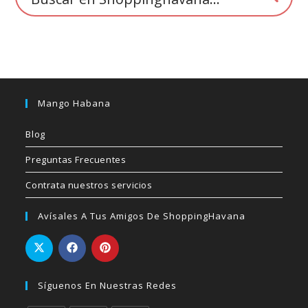
Mango Habana
Blog
Preguntas Frecuentes
Contrata nuestros servicios
Avísales A Tus Amigos De ShoppingHavana
Síguenos En Nuestras Redes