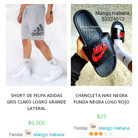
SHORT DE FELPA ADIDAS
CHANCLETA NIKE NEGRA
GRIS CLARO LOGRO GRANDE
FUNDA NEGRA LOGO ROJO
LATERAL
$
25
$
6,000
Tienda:
Mango Habana
Tienda:
Mango Habana