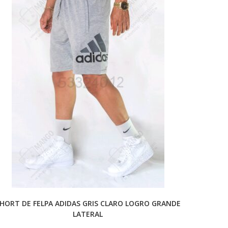
HORT DE FELPA ADIDAS GRIS CLARO LOGRO GRANDE
LATERAL