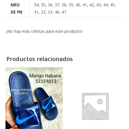
NRO
34, 35, 36, 37, 38, 39, 40, 41, 42, 43, 44, 45,
DE PIE
31, 32, 33, 46, 47
¡No hay más ofertas para este producto!
Productos relacionados