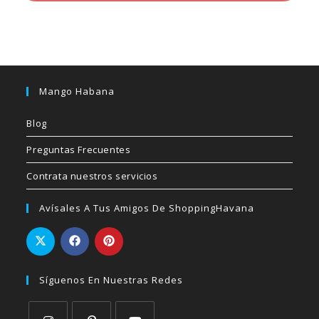
Mango Habana
Blog
Preguntas Frecuentes
Contrata nuestros servicios
Avísales A Tus Amigos De ShoppingHavana
Síguenos En Nuestras Redes