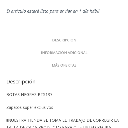
El artículo estará listo para enviar en 1 día hábil
DESCRIPCIÓN
INFORMACIÓN ADICIONAL
MÁS OFERTAS
Descripción
BOTAS NEGRAS BTS137
Zapatos super exclusivos
‼️NUESTRA TIENDA SE TOMA EL TRABAJO DE CORREGIR LA
TALLA DE CADA PRODUCTO PARA QUE USTED RECIBA