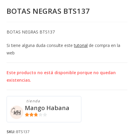
BOTAS NEGRAS BTS137
BOTAS NEGRAS BTS137
Si tiene alguna duda consulte este
tutorial
de compra en la
web
Este producto no está disponible porque no quedan
existencias.
tienda
Mango Habana
2.71
de 5
SKU:
BTS137