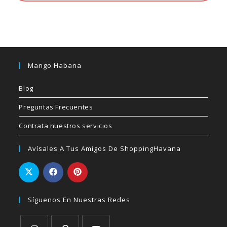
Mango Habana
Blog
Preguntas Frecuentes
Contrata nuestros servicios
Avísales A Tus Amigos De ShoppingHavana
Síguenos En Nuestras Redes