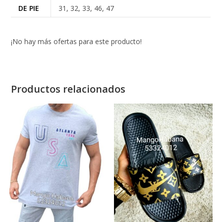
DE PIE
31, 32, 33, 46, 47
¡No hay más ofertas para este producto!
Productos relacionados