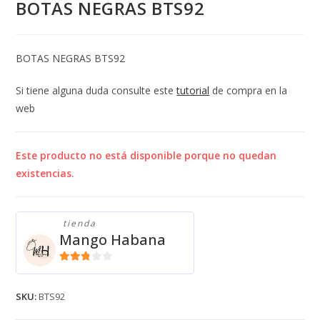
BOTAS NEGRAS BTS92
BOTAS NEGRAS BTS92
Si tiene alguna duda consulte este
tutorial
de compra en la
web
Este producto no está disponible porque no quedan
existencias.
tienda
Mango Habana
2.71
de 5
SKU:
BTS92