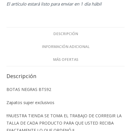
El artículo estará listo para enviar en 1 día hábil
DESCRIPCIÓN
INFORMACIÓN ADICIONAL
MÁS OFERTAS
Descripción
BOTAS NEGRAS BTS92
Zapatos super exclusivos
‼️NUESTRA TIENDA SE TOMA EL TRABAJO DE CORREGIR LA
TALLA DE CADA PRODUCTO PARA QUE USTED RECIBA
EXACTAMENTE LO QUE ORDENÓ ‼️