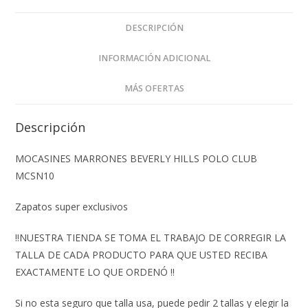
DESCRIPCIÓN
INFORMACIÓN ADICIONAL
MÁS OFERTAS
Descripción
MOCASINES MARRONES BEVERLY HILLS POLO CLUB
MCSN10
Zapatos super exclusivos
‼️NUESTRA TIENDA SE TOMA EL TRABAJO DE CORREGIR LA
TALLA DE CADA PRODUCTO PARA QUE USTED RECIBA
EXACTAMENTE LO QUE ORDENÓ ‼️
Si no esta seguro que talla usa, puede pedir 2 tallas y elegir la