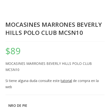
MOCASINES MARRONES BEVERLY
HILLS POLO CLUB MCSN10
$
89
MOCASINES MARRONES BEVERLY HILLS POLO CLUB
MCSN10
Si tiene alguna duda consulte este
tutorial
de compra en la
web
NRO DE PIE