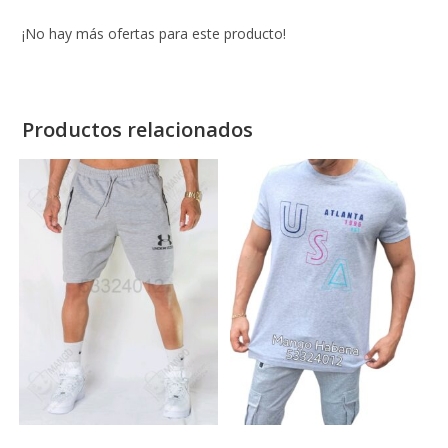
¡No hay más ofertas para este producto!
Productos relacionados