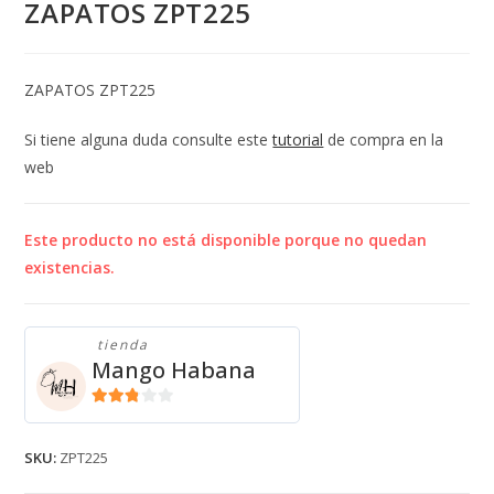
ZAPATOS ZPT225
ZAPATOS ZPT225
Si tiene alguna duda consulte este
tutorial
de compra en la
web
Este producto no está disponible porque no quedan
existencias.
tienda
Mango Habana
2.71
de 5
SKU:
ZPT225