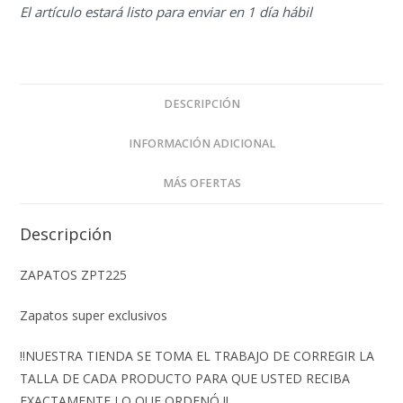
El artículo estará listo para enviar en 1 día hábil
DESCRIPCIÓN
INFORMACIÓN ADICIONAL
MÁS OFERTAS
Descripción
ZAPATOS ZPT225
Zapatos super exclusivos
‼️NUESTRA TIENDA SE TOMA EL TRABAJO DE CORREGIR LA
TALLA DE CADA PRODUCTO PARA QUE USTED RECIBA
EXACTAMENTE LO QUE ORDENÓ ‼️