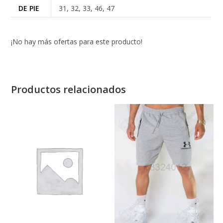
DE PIE
31, 32, 33, 46, 47
¡No hay más ofertas para este producto!
Productos relacionados