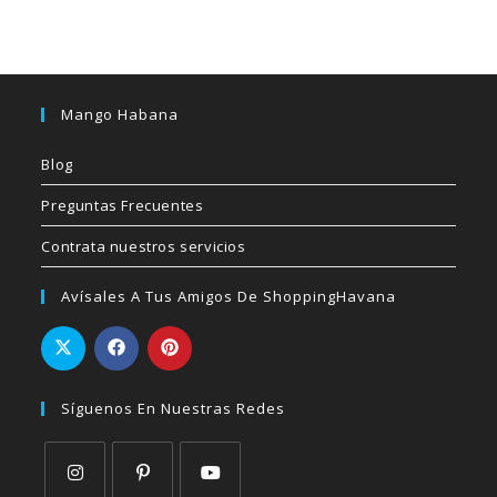
Mango Habana
Blog
Preguntas Frecuentes
Contrata nuestros servicios
Avísales A Tus Amigos De ShoppingHavana
Síguenos En Nuestras Redes