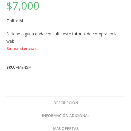
$
7,000
Talla: M
Si tiene alguna duda consulte este
tutorial
de compra en la
web
Sin existencias
SKU:
AMENSM
DESCRIPCIÓN
INFORMACIÓN ADICIONAL
MÁS OFERTAS