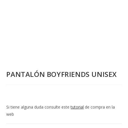
PANTALÓN BOYFRIENDS UNISEX
Si tiene alguna duda consulte este
tutorial
de compra en la
web