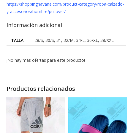
https://shoppinghavana.com/product-category/ropa-calzado-
y-accesorios/hombre/pullover/
Información adicional
TALLA
28/S, 30/S, 31, 32/M, 34/L, 36/XL, 38/XXL
¡No hay más ofertas para este producto!
Productos relacionados