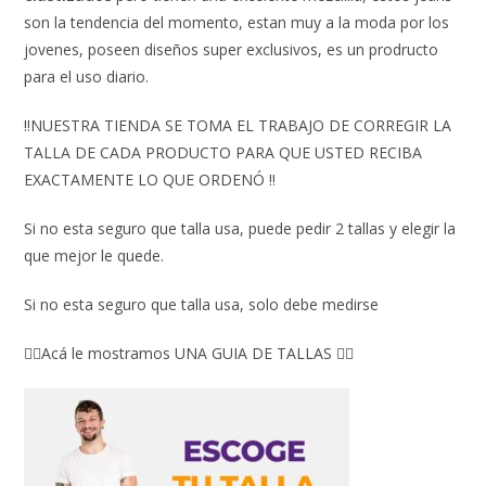
son la tendencia del momento, estan muy a la moda por los
jovenes, poseen diseños super exclusivos, es un prodructo
para el uso diario.
‼️NUESTRA TIENDA SE TOMA EL TRABAJO DE CORREGIR LA
TALLA DE CADA PRODUCTO PARA QUE USTED RECIBA
EXACTAMENTE LO QUE ORDENÓ ‼️
Si no esta seguro que talla usa, puede pedir 2 tallas y elegir la
que mejor le quede.
Si no esta seguro que talla usa, solo debe medirse
👇🏼Acá le mostramos UNA GUIA DE TALLAS 👇🏻