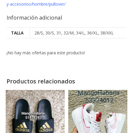
y-accesorios/hombre/pullover/
Información adicional
TALLA
28/S, 30/S, 31, 32/M, 34/L, 36/XL, 38/XXL
¡No hay más ofertas para este producto!
Productos relacionados