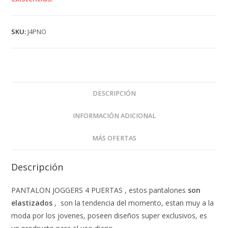
SKU:
J4PNO
DESCRIPCIÓN
INFORMACIÓN ADICIONAL
MÁS OFERTAS
Descripción
PANTALON JOGGERS 4 PUERTAS , estos pantalones
son
elastizados
, son la tendencia del momento, estan muy a la
moda por los jovenes, poseen diseños super exclusivos, es