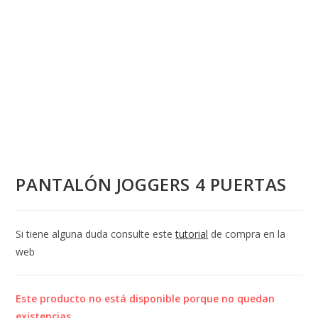
PANTALÓN JOGGERS 4 PUERTAS
Si tiene alguna duda consulte este
tutorial
de compra en la
web
Este producto no está disponible porque no quedan
existencias.