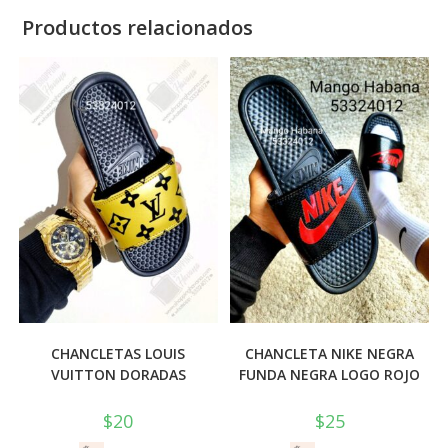
Productos relacionados
CHANCLETAS LOUIS
CHANCLETA NIKE NEGRA
VUITTON DORADAS
FUNDA NEGRA LOGO ROJO
$
20
$
25