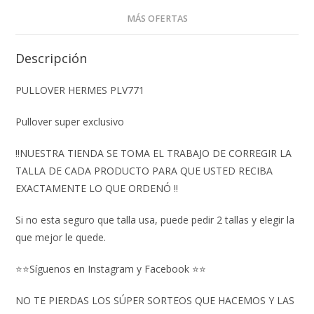
MÁS OFERTAS
Descripción
PULLOVER HERMES PLV771
Pullover super exclusivo
‼️NUESTRA TIENDA SE TOMA EL TRABAJO DE CORREGIR LA
TALLA DE CADA PRODUCTO PARA QUE USTED RECIBA
EXACTAMENTE LO QUE ORDENÓ ‼️
Si no esta seguro que talla usa, puede pedir 2 tallas y elegir la
que mejor le quede.
⭐⭐Síguenos en Instagram y Facebook ⭐⭐
NO TE PIERDAS LOS SÚPER SORTEOS QUE HACEMOS Y LAS