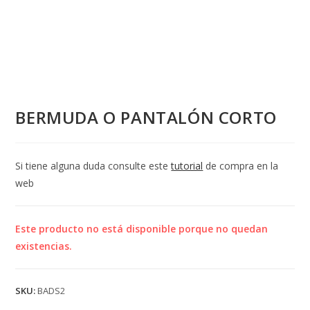
BERMUDA O PANTALÓN CORTO
Si tiene alguna duda consulte este
tutorial
de compra en la
web
Este producto no está disponible porque no quedan
existencias.
SKU:
BADS2