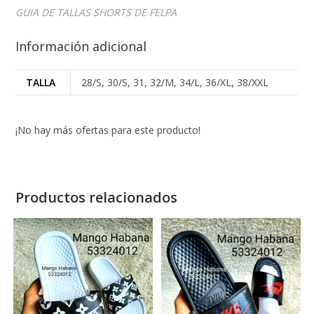
GUIA DE TALLAS SHORTS DE FELPA
Información adicional
TALLA
28/S, 30/S, 31, 32/M, 34/L, 36/XL, 38/XXL
¡No hay más ofertas para este producto!
Productos relacionados