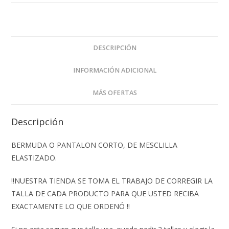
DESCRIPCIÓN
INFORMACIÓN ADICIONAL
MÁS OFERTAS
Descripción
BERMUDA O PANTALON CORTO, DE MESCLILLA
ELASTIZADO.
‼️NUESTRA TIENDA SE TOMA EL TRABAJO DE CORREGIR LA
TALLA DE CADA PRODUCTO PARA QUE USTED RECIBA
EXACTAMENTE LO QUE ORDENÓ ‼️